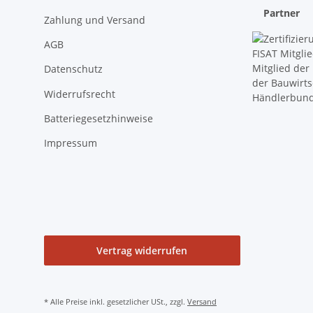
Partner
Zahlung und Versand
AGB
Datenschutz
Widerrufsrecht
Batteriegesetzhinweise
Impressum
Vertrag widerrufen
* Alle Preise inkl. gesetzlicher USt., zzgl.
Versand