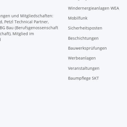
Windernergieanlagen WEA
Mobilfunk
Sicherheitsposten
Beschichtungen
Bauwerksprüfungen
Werbeanlagen
Veranstaltungen
Baumpflege SKT