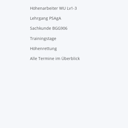
Höhenarbeiter WU Lv1-3
Lehrgang PSAgA
Sachkunde BGG906
Trainingstage
Höhenrettung
Alle Termine im Überblick