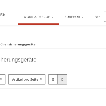
WORK & RESCUE
ZUBEHÖR
BEKLE
öhensicherungsgeräte
herungsgeräte
Artikel pro Seite