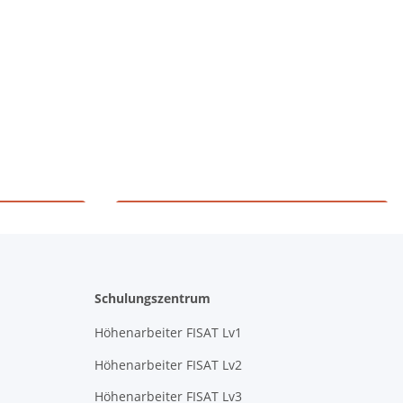
g
Höhenarbeiten
Schulungszentrum
Höhenarbeiter FISAT Lv1
Höhenarbeiter FISAT Lv2
Höhenarbeiter FISAT Lv3