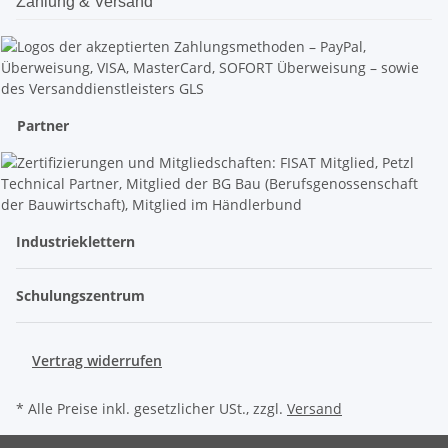
Zahlung & Versand
Partner
Industrieklettern
Schulungszentrum
Vertrag widerrufen
* Alle Preise inkl. gesetzlicher USt., zzgl.
Versand