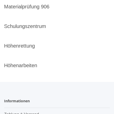
Materialprüfung 906
Schulungszentrum
Höhenrettung
Höhenarbeiten
Informationen