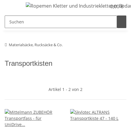
0,00 €
Materialsäcke, Rucksäcke & Co.
Transportkisten
Artikel 1 - 2 von 2