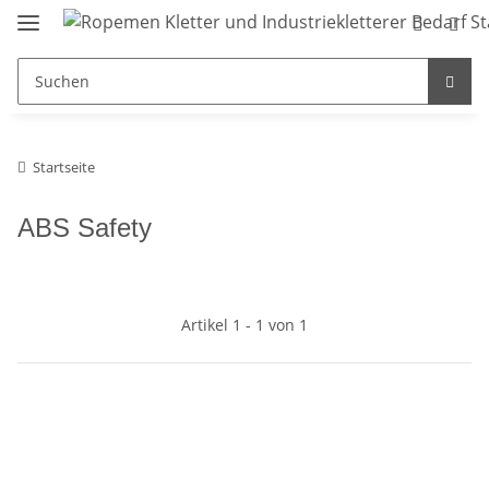
Startseite
ABS Safety
Artikel 1 - 1 von 1