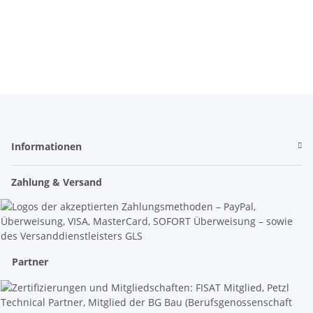
Höhenrettung
Höhenarbeiten
Informationen
Zahlung & Versand
Partner