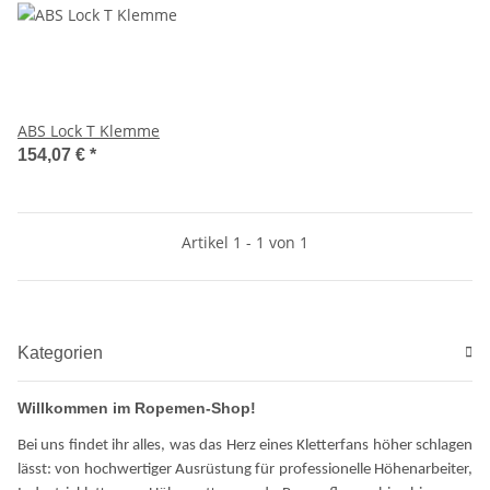
ABS Lock T Klemme
154,07 €
*
Artikel 1 - 1 von 1
Kategorien
Willkommen im Ropemen-Shop!
Bei uns findet ihr alles, was das Herz eines Kletterfans höher schlagen
lässt: von hochwertiger Ausrüstung für professionelle Höhenarbeiter,