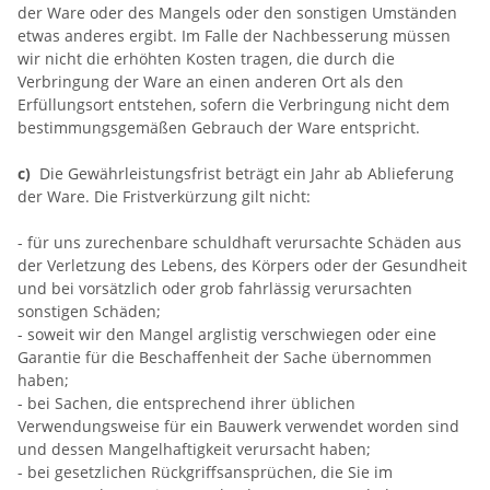
der Ware oder des Mangels oder den sonstigen Umständen
etwas anderes ergibt. Im Falle der Nachbesserung müssen
wir nicht die erhöhten Kosten tragen, die durch die
Verbringung der Ware an einen anderen Ort als den
Erfüllungsort entstehen, sofern die Verbringung nicht dem
bestimmungsgemäßen Gebrauch der Ware entspricht.
c)
Die Gewährleistungsfrist beträgt ein Jahr ab Ablieferung
der Ware. Die Fristverkürzung gilt nicht:
- für uns zurechenbare schuldhaft verursachte Schäden aus
der Verletzung des Lebens, des Körpers oder der Gesundheit
und bei vorsätzlich oder grob fahrlässig verursachten
sonstigen Schäden;
- soweit wir den Mangel arglistig verschwiegen oder eine
Garantie für die Beschaffenheit der Sache übernommen
haben;
- bei Sachen, die entsprechend ihrer üblichen
Verwendungsweise für ein Bauwerk verwendet worden sind
und dessen Mangelhaftigkeit verursacht haben;
- bei gesetzlichen Rückgriffsansprüchen, die Sie im