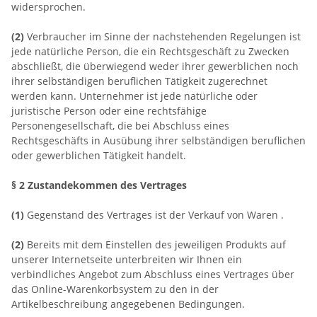
widersprochen.
(2)
Verbraucher im Sinne der nachstehenden Regelungen ist
jede natürliche Person, die ein Rechtsgeschäft zu Zwecken
abschließt, die überwiegend weder ihrer gewerblichen noch
ihrer selbständigen beruflichen Tätigkeit zugerechnet
werden kann. Unternehmer ist jede natürliche oder
juristische Person oder eine rechtsfähige
Personengesellschaft, die bei Abschluss eines
Rechtsgeschäfts in Ausübung ihrer selbständigen beruflichen
oder gewerblichen Tätigkeit handelt.
§ 2 Zustandekommen des Vertrages
(1)
Gegenstand des Vertrages ist der Verkauf von Waren
.
(2)
Bereits mit dem Einstellen des jeweiligen Produkts auf
unserer Internetseite unterbreiten wir Ihnen ein
verbindliches Angebot zum Abschluss eines Vertrages über
das Online-Warenkorbsystem zu den in der
Artikelbeschreibung angegebenen Bedingungen.