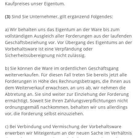
Kaufpreises unser Eigentum.
(3)
Sind Sie Unternehmer, gilt ergänzend Folgendes:
a) Wir behalten uns das Eigentum an der Ware bis zum
vollständigen Ausgleich aller Forderungen aus der laufenden
Geschäftsbeziehung vor. Vor Übergang des Eigentums an der
Vorbehaltsware ist eine Verpfändung oder
Sicherheitsübereignung nicht zulässig.
b) Sie können die Ware im ordentlichen Geschäftsgang
weiterverkaufen. Für diesen Fall treten Sie bereits jetzt alle
Forderungen in Höhe des Rechnungsbetrages, die Ihnen aus
dem Weiterverkauf erwachsen, an uns ab, wir nehmen die
Abtretung an. Sie sind weiter zur Einziehung der Forderung
ermächtigt. Soweit Sie Ihren Zahlungsverpflichtungen nicht
ordnungsgemäß nachkommen, behalten wir uns allerdings
vor, die Forderung selbst einzuziehen.
c) Bei Verbindung und Vermischung der Vorbehaltsware
erwerben wir Miteigentum an der neuen Sache im Verhältnis