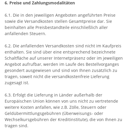
6. Preise und Zahlungsmodalitäten
6.1. Die in den jeweiligen Angeboten angeführten Preise
sowie die Versandkosten stellen Gesamtpreise dar. Sie
beinhalten alle Preisbestandteile einschließlich aller
anfallenden Steuern.
6.2. Die anfallenden Versandkosten sind nicht im Kaufpreis
enthalten. Sie sind über eine entsprechend bezeichnete
Schaltfläche auf unserer Internetpräsenz oder im jeweiligen
Angebot aufrufbar, werden im Laufe des Bestellvorganges
gesondert ausgewiesen und sind von Ihnen zusätzlich zu
tragen, soweit nicht die versandkostenfreie Lieferung
zugesagt ist.
6.3. Erfolgt die Lieferung in Länder außerhalb der
Europäischen Union können von uns nicht zu vertretende
weitere Kosten anfallen, wie z.B. Zölle, Steuern oder
Geldübermittlungsgebühren (Überweisungs- oder
Wechselkursgebühren der Kreditinstitute), die von Ihnen zu
tragen sind.