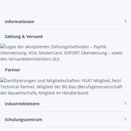
Informationen
Zahlung & Versand
Partner
Industrieklettern
Schulungszentrum