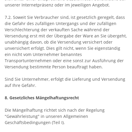
unserer Internetpräsenz oder im jeweiligen Angebot.
7.2. Soweit Sie Verbraucher sind, ist gesetzlich geregelt, dass
die Gefahr des zufälligen Untergangs und der zufälligen
Verschlechterung der verkauften Sache während der
Versendung erst mit der Übergabe der Ware an Sie übergeht,
unabhängig davon, ob die Versendung versichert oder
unversichert erfolgt. Dies gilt nicht, wenn Sie eigenständig
ein nicht vom Unternehmer benanntes
Transportunternehmen oder eine sonst zur Ausführung der
Versendung bestimmte Person beauftragt haben.
Sind Sie Unternehmer, erfolgt die Lieferung und Versendung
auf Ihre Gefahr.
8. Gesetzliches Mängelhaftungsrecht
Die Mängelhaftung richtet sich nach der Regelung
"Gewährleistung" in unseren Allgemeinen
Geschäftsbedingungen (Teil I).