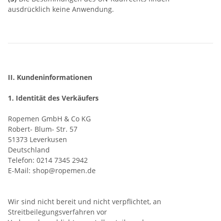
ausdrücklich keine Anwendung.
II. Kundeninformationen
1. Identität des Verkäufers
Ropemen GmbH & Co KG
Robert- Blum- Str. 57
51373 Leverkusen
Deutschland
Telefon: 0214 7345 2942
E-Mail: shop@ropemen.de
Wir sind nicht bereit und nicht verpflichtet, an
Streitbeilegungsverfahren vor