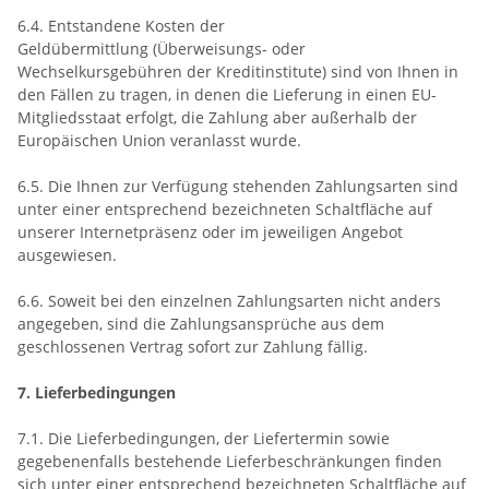
6.4.
Entstandene Kosten der
Geldübermittlung
(Überweisungs- oder
Wechselkursgebühren der Kreditinstitute)
sind von Ihnen in
den Fällen zu tragen, in denen die Lieferung in einen EU-
Mitgliedsstaat erfolgt, die Zahlung aber außerhalb der
Europäischen Union veranlasst wurde.
6.5. Die Ihnen zur Verfügung stehenden Zahlungsarten
sind
unter einer entsprechend bezeichneten Schaltfläche auf
unserer Internetpräsenz oder im jeweiligen Angebot
ausgewiesen.
6.6. Soweit bei den einzelnen Zahlungsarten nicht anders
angegeben, sind die Zahlungsansprüche aus dem
geschlossenen Vertrag sofort zur Zahlung fällig.
7. Lieferbedingungen
7.1. Die Lieferbedingungen, der Liefertermin sowie
gegebenenfalls bestehende Lieferbeschränkungen finden
sich unter einer entsprechend bezeichneten Schaltfläche auf