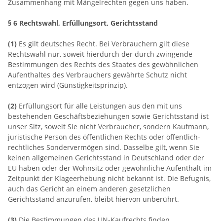
Zusammenhang mit Mängelrechten gegen uns haben.
§ 6 Rechtswahl, Erfüllungsort, Gerichtsstand
(1)
Es gilt deutsches Recht. Bei Verbrauchern gilt diese
Rechtswahl nur, soweit hierdurch der durch zwingende
Bestimmungen des Rechts des Staates des gewöhnlichen
Aufenthaltes des Verbrauchers gewährte Schutz nicht
entzogen wird (Günstigkeitsprinzip).
(2)
Erfüllungsort für alle Leistungen aus den mit uns
bestehenden Geschäftsbeziehungen sowie Gerichtsstand ist
unser Sitz, soweit Sie nicht Verbraucher, sondern Kaufmann,
juristische Person des öffentlichen Rechts oder öffentlich-
rechtliches Sondervermögen sind. Dasselbe gilt, wenn Sie
keinen allgemeinen Gerichtsstand in Deutschland oder der
EU haben oder der Wohnsitz oder gewöhnliche Aufenthalt im
Zeitpunkt der Klageerhebung nicht bekannt ist. Die Befugnis,
auch das Gericht an einem anderen gesetzlichen
Gerichtsstand anzurufen, bleibt hiervon unberührt.
(3)
Die Bestimmungen des UN-Kaufrechts finden