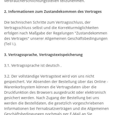
Verbraucherschlichtungsstellen teilzunehmen.
2. Informationen zum Zustandekommen des Vertrages
Die technischen Schritte zum Vertragsschluss, der
Vertragsschluss selbst und die Korrekturmöglichkeiten
erfolgen nach Maßgabe der Regelungen "Zustandekommen
des Vertrages" unserer Allgemeinen Geschäftsbedingungen
(Teil I.).
3. Vertragssprache, Vertragstextspeicherung
3.1. Vertragssprache ist deutsch
.
3.2. Der vollständige Vertragstext wird von uns nicht
gespeichert. Vor Absenden der Bestellung
über das Online -
Warenkorbsystem
können die Vertragsdaten über die
Druckfunktion des Browsers ausgedruckt oder elektronisch
gesichert werden. Nach Zugang der Bestellung bei uns
werden die Bestelldaten, die gesetzlich vorgeschriebenen
Informationen bei Fernabsatzverträgen und die Allgemeinen
Geschäftsbedingungen nochmals per E-Mail an Sie