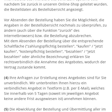
nachdem Sie zurück in unseren Online-Shop geleitet wurden,
die Bestelldaten als Bestellübersicht angezeigt.
Vor Absenden der Bestellung haben Sie die Möglichkeit, die
Angaben in der Bestellübersicht nochmals zu überprüfen, zu
ändern (auch über die Funktion "zurück" des
Internetbrowsers) bzw. die Bestellung abzubrechen.
Mit dem Absenden der Bestellung über die entsprechende
Schaltfläche ("zahlungspflichtig bestellen", "kaufen" / "jetzt
kaufen", "kostenpflichtig bestellen", "bezahlen" / "jetzt
bezahlen" oder ähnliche Bezeichnung) erklären Sie
rechtsverbindlich die Annahme des Angebotes, wodurch der
Vertrag zustande kommt.
(4)
Ihre Anfragen zur Erstellung eines Angebotes sind für Sie
unverbindlich. Wir unterbreiten Ihnen hierzu ein
verbindliches Angebot in Textform (z.B. per E-Mail), welches
Sie innerhalb von 5 Tagen (soweit im jeweiligen Angebot
keine andere Frist ausgewiesen ist) annehmen können.
(5)
Die Abwicklung der Bestellung und Übermittlung aller im