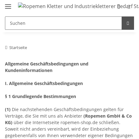
Startseite
Allgemeine Geschäftsbedingungen und
Kundeninformationen
I. Allgemeine Geschäftsbedingungen
§ 1 Grundlegende Bestimmungen
(1)
Die nachstehenden Geschäftsbedingungen gelten für
Verträge, die Sie mit uns als Anbieter
(
Ropemen GmbH & Co
KG
)
über die Internetseite ropemen-shop.de schließen.
Soweit nicht anders vereinbart, wird der Einbeziehung
gegebenenfalls von Ihnen verwendeter eigener Bedingungen