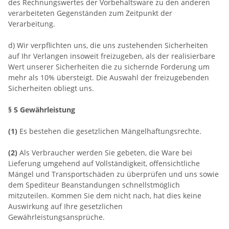
des Rechnungswertes der Vorbehaltsware zu den anderen
verarbeiteten Gegenständen zum Zeitpunkt der
Verarbeitung.
d) Wir verpflichten uns, die uns zustehenden Sicherheiten
auf Ihr Verlangen insoweit freizugeben, als der realisierbare
Wert unserer Sicherheiten die zu sichernde Forderung um
mehr als 10% übersteigt. Die Auswahl der freizugebenden
Sicherheiten obliegt uns.
§ 5 Gewährleistung
(1)
Es bestehen die gesetzlichen Mängelhaftungsrechte.
(2)
Als Verbraucher werden Sie gebeten, die Ware bei
Lieferung umgehend auf Vollständigkeit, offensichtliche
Mängel und Transportschäden zu überprüfen und uns sowie
dem Spediteur Beanstandungen schnellstmöglich
mitzuteilen. Kommen Sie dem nicht nach, hat dies keine
Auswirkung auf Ihre gesetzlichen
Gewährleistungsansprüche.