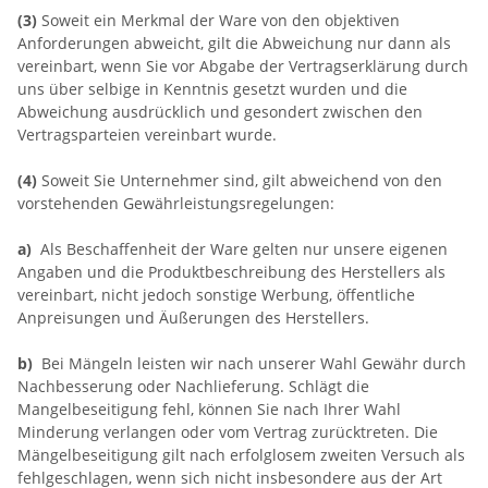
(3)
Soweit ein Merkmal der Ware von den objektiven
Anforderungen abweicht, gilt die Abweichung nur dann als
vereinbart, wenn Sie vor Abgabe der Vertragserklärung durch
uns über selbige in Kenntnis gesetzt wurden und die
Abweichung ausdrücklich und gesondert zwischen den
Vertragsparteien vereinbart wurde.
(4)
Soweit Sie Unternehmer sind, gilt abweichend von den
vorstehenden Gewährleistungsregelungen:
a)
Als Beschaffenheit der Ware gelten nur unsere eigenen
Angaben und die Produktbeschreibung des Herstellers als
vereinbart, nicht jedoch sonstige Werbung, öffentliche
Anpreisungen und Äußerungen des Herstellers.
b)
Bei Mängeln leisten wir nach unserer Wahl Gewähr durch
Nachbesserung oder Nachlieferung. Schlägt die
Mangelbeseitigung fehl, können Sie nach Ihrer Wahl
Minderung verlangen oder vom Vertrag zurücktreten. Die
Mängelbeseitigung gilt nach erfolglosem zweiten Versuch als
fehlgeschlagen, wenn sich nicht insbesondere aus der Art