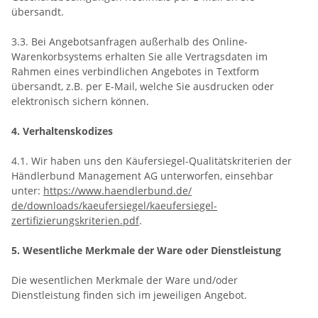
übersandt.
3.3. Bei Angebotsanfragen außerhalb des Online-
Warenkorbsystems erhalten Sie alle Vertragsdaten im
Rahmen eines verbindlichen Angebotes in Textform
übersandt, z.B. per E-Mail, welche Sie ausdrucken oder
elektronisch sichern können.
4. Verhaltenskodizes
4.1. Wir haben uns den Käufersiegel-Qualitätskriterien der
Händlerbund Management AG unterworfen, einsehbar
unter:
https://www.haendlerbund.de/
de/downloads/kaeufersiegel/
kaeufersiegel-
zertifizierungskriterien.pdf
.
5. Wesentliche Merkmale der Ware oder Dienstleistung
Die wesentlichen Merkmale der Ware und/oder
Dienstleistung finden sich im jeweiligen Angebot.