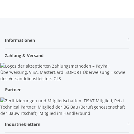
Informationen
Zahlung & Versand
Partner
Industrieklettern