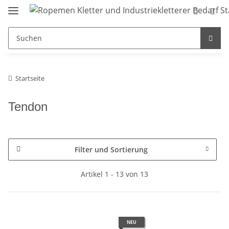
Startseite
Tendon
Filter und Sortierung
Artikel 1 - 13 von 13
NEU