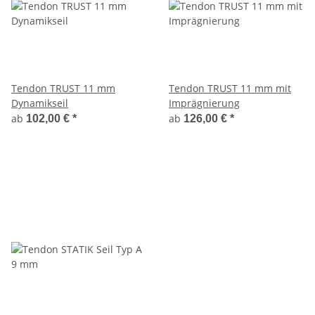
Tendon TRUST 11 mm
Tendon TRUST 11 mm mit
Dynamikseil
Imprägnierung
ab
ab
102,00 €
*
126,00 €
*