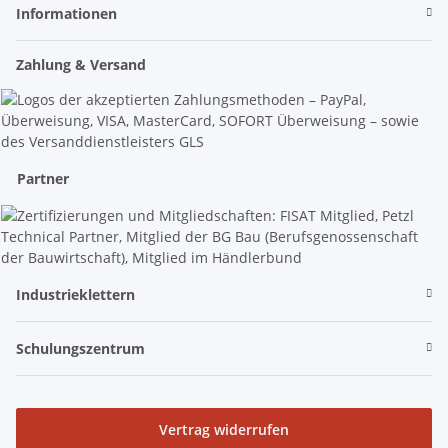
Informationen
Zahlung & Versand
Partner
Industrieklettern
Schulungszentrum
Vertrag widerrufen