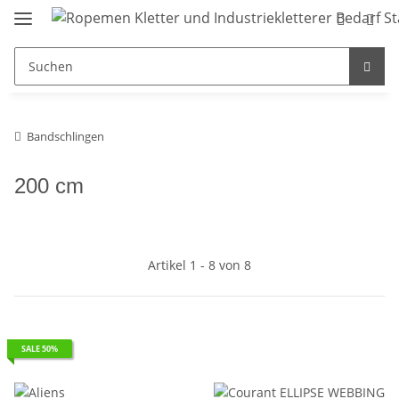
Bandschlingen
200 cm
Artikel 1 - 8 von 8
SALE 50%