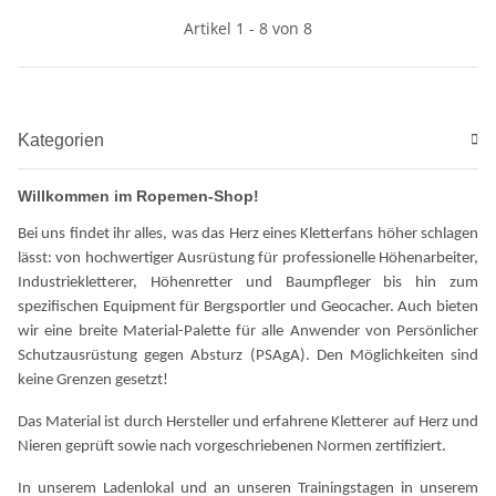
Artikel 1 - 8 von 8
Kategorien
Willkommen im Ropemen-Shop!
Bei uns findet ihr alles, was das Herz eines Kletterfans höher schlagen
lässt: von hochwertiger Ausrüstung für professionelle Höhenarbeiter,
Industriekletterer, Höhenretter und Baumpfleger bis hin zum
spezifischen Equipment für Bergsportler und Geocacher. Auch bieten
wir eine breite Material-Palette für alle Anwender von Persönlicher
Schutzausrüstung gegen Absturz (PSAgA). Den Möglichkeiten sind
keine Grenzen gesetzt!
Das Material ist durch Hersteller und erfahrene Kletterer auf Herz und
Nieren geprüft sowie nach vorgeschriebenen Normen zertifiziert.
In unserem Ladenlokal und an unseren Trainingstagen in unserem