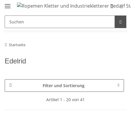
Startseite
Edelrid
Filter und Sortierung
Artikel 1 - 20 von 41