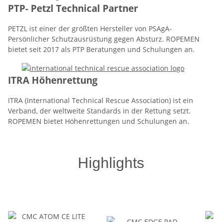
PTP- Petzl Technical Partner
PETZL ist einer der größten Hersteller von PSAgA-
Persönlicher Schutzausrüstung gegen Absturz. ROPEMEN
bietet seit 2017 als PTP Beratungen und Schulungen an.
ITRA Höhenrettung
ITRA (International Technical Rescue Association) ist ein
Verband, der weltweite Standards in der Rettung setzt.
ROPEMEN bietet Höhenrettungen und Schulungen an.
Highlights