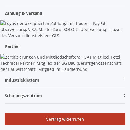
Zahlung & Versand
Partner
Industrieklettern
Schulungszentrum
Vertrag widerrufen