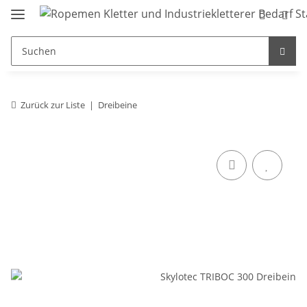
Zurück zur Liste
Dreibeine