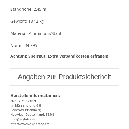
Standhöhe: 2,45 m
Gewicht: 18,12 kg
Material: Aluminium/Stahl
Norm: EN 795
Achtung Sperrgut! Extra Versandkosten erfragen!
Angaben zur Produktsicherheit
Herstellerinformationen:
SKYLOTEC GmbH
Im Mühlengrund 6-8
Baden-Württemberg
Neuwied, Deutschland, 56566
info@skylotec.de
https://www.skylotec.com