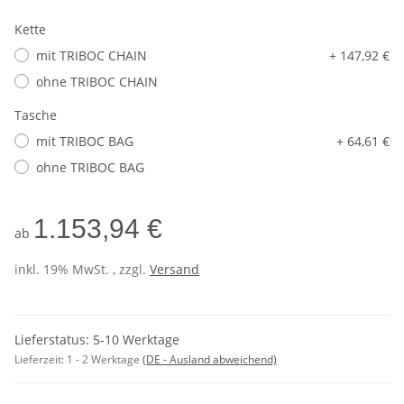
Kette
mit TRIBOC CHAIN
+ 147,92 €
ohne TRIBOC CHAIN
Tasche
mit TRIBOC BAG
+ 64,61 €
ohne TRIBOC BAG
1.153,94 €
ab
inkl. 19% MwSt. , zzgl.
Versand
Lieferstatus: 5-10 Werktage
Lieferzeit:
1 - 2 Werktage
(DE - Ausland abweichend)