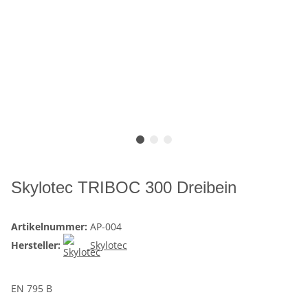
Skylotec TRIBOC 300 Dreibein
Artikelnummer:
AP-004
Hersteller:
Skylotec
EN 795 B