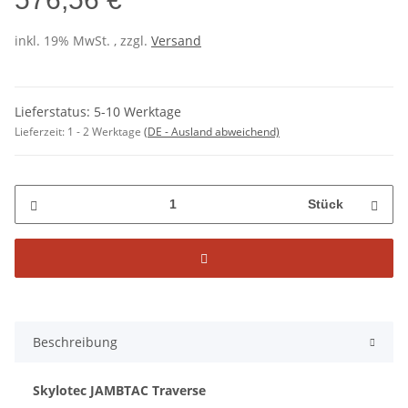
inkl. 19% MwSt. , zzgl.
Versand
Lieferstatus: 5-10 Werktage
Lieferzeit:
1 - 2 Werktage
(DE - Ausland abweichend)
Stück
Beschreibung
Skylotec JAMBTAC Traverse