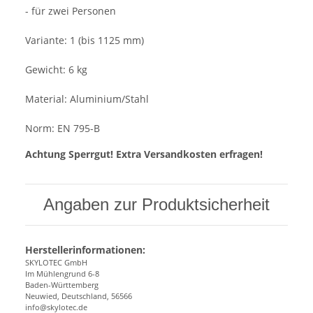
- für zwei Personen
Variante: 1 (bis 1125 mm)
Gewicht: 6 kg
Material: Aluminium/Stahl
Norm: EN 795-B
Achtung Sperrgut! Extra Versandkosten erfragen!
Angaben zur Produktsicherheit
Herstellerinformationen:
SKYLOTEC GmbH
Im Mühlengrund 6-8
Baden-Württemberg
Neuwied, Deutschland, 56566
info@skylotec.de