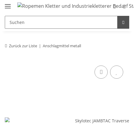
Zurück zur Liste
Anschlagmittel metall