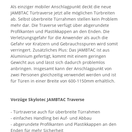
Als einziger mobiler Anschlagpunkt deckt die neue
JAMBTAC Türtraverse jetzt alle möglichen Türbreiten
ab. Selbst überbreite Türrahmen stellen kein Problem
mehr dar. Die Traverse verfügt über abgerundete
Profilkanten und Plastikkappen an den Enden. Die
Verletzungsgefahr für die Anwender als auch die
Gefahr vor Kratzern und Gebrauchsspuren wird somit
verringert. Zusätzliches Plus: Das JAMBTAC ist aus
Aluminium gefertigt, kommt mit einem geringen
Gewicht aus und lässt sich dadurch problemlos
anbringen. Insgesamt kann der Anschlagpunkt von
zwei Personen gleichzeitig verwendet werden und ist
für Türen in einer Breite von 600-1150mm erhältlich.
Vorzüge Skylotec JAMBTAC Traverse
- Türtraverse auch für überbreite Türrahmen
- einfaches Handling bei Auf- und Abbau
- abgerundete Profilkanten und Plastikkappen an den
Enden für mehr Sicherheit