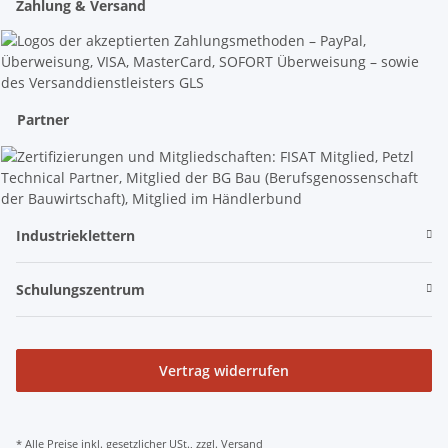
Zahlung & Versand
Partner
Industrieklettern
Schulungszentrum
Vertrag widerrufen
* Alle Preise inkl. gesetzlicher USt., zzgl.
Versand