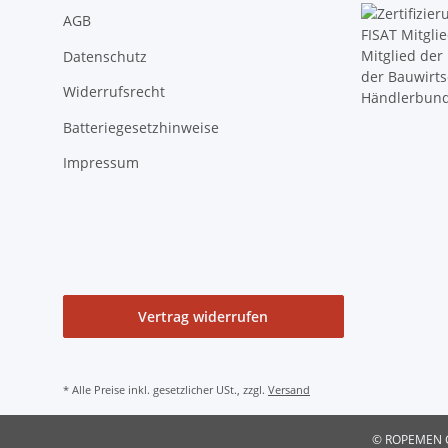
AGB
Datenschutz
Widerrufsrecht
Batteriegesetzhinweise
Impressum
Vertrag widerrufen
* Alle Preise inkl. gesetzlicher USt., zzgl.
Versand
© ROPEMEN Gm