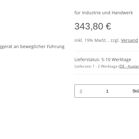
für Industrie und Handwerk
343,80 €
inkl. 19% MwSt. , zzgl.
Versand
Lieferstatus: 5-10 Werktage
Lieferzeit:
1 - 2 Werktage
(DE - Ausla
St