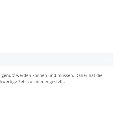
am genutz werden können und müssen. Daher hat die
hwertige Sets zusammengestellt.