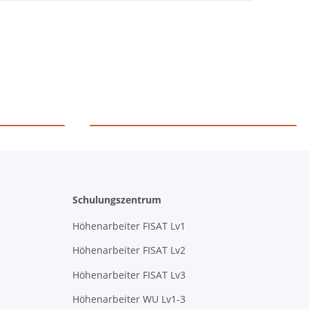
g
Höhenarbeiten
Schulungszentrum
Höhenarbeiter FISAT Lv1
Höhenarbeiter FISAT Lv2
Höhenarbeiter FISAT Lv3
Höhenarbeiter WU Lv1-3