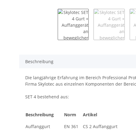
Beschreibung
Die langjährige Erfahrung im Bereich Professional P
Firma Skylotec aus einzelnen Komponenten der Bereic
SET 4 bestehend aus:
Beschreibung
Norm
Artikel
Auffanggurt
EN 361
CS 2 Auffanggurt