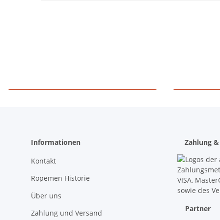
Materialprüfung 906
Sc
Informationen
Zahlung &
Kontakt
Ropemen Historie
Über uns
Partner
Zahlung und Versand