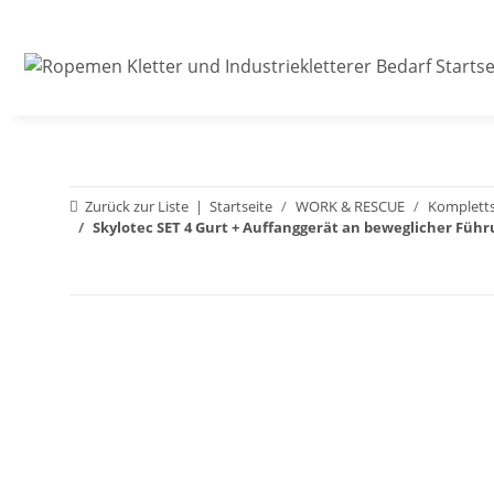
Zurück zur Liste
Startseite
WORK & RESCUE
Kompletts
Skylotec SET 4 Gurt + Auffanggerät an beweglicher Füh