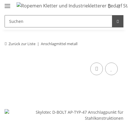
Zurück zur Liste
Anschlagmittel metall