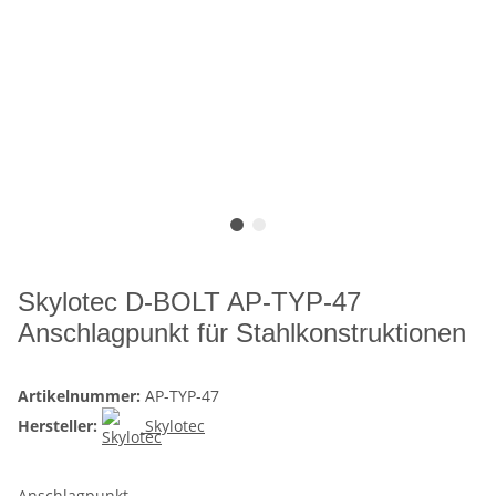
Skylotec D-BOLT AP-TYP-47
Anschlagpunkt für Stahlkonstruktionen
Artikelnummer:
AP-TYP-47
Hersteller:
Skylotec
Anschlagpunkt