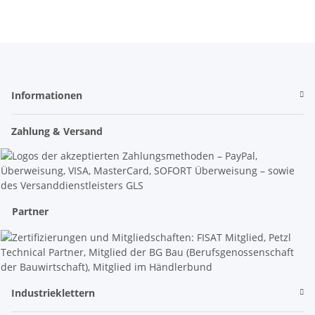
Informationen
Zahlung & Versand
Partner
Industrieklettern