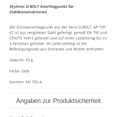
Skylotec D-BOLT Anschlagpunkt für
Stahlkonstruktionen
Der Einzelanschlagpunkt aus der Serie D-BOLT, AP-TYP-
47 ist aus vergüteten Stahl gefertigt, gemäß EN 795 und
CEN/TS 16415 getestet und auf einen Lasteintrag bis zu
3 Personen getestet. Im Lieferumfang ist ein
Befestigungssatz aus Schraube und Mutter enthalten.
Gewicht: 93 g
Farbe: Gelb
Normen: EN 795-A
Angaben zur Produktsicherheit