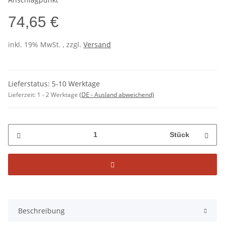
74,65 €
inkl. 19% MwSt. , zzgl.
Versand
Lieferstatus: 5-10 Werktage
Lieferzeit:
1 - 2 Werktage
(DE - Ausland abweichend)
Stück
Beschreibung