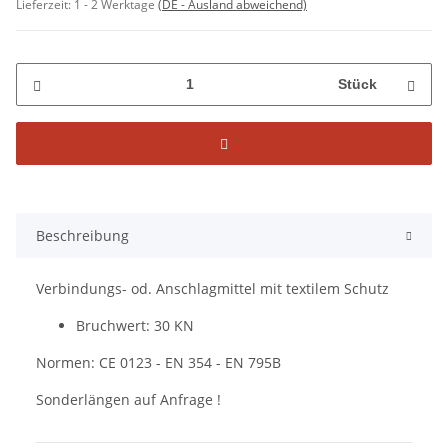
Lieferzeit:
1 - 2 Werktage
(DE - Ausland abweichend)
Stück
Beschreibung
Verbindungs- od. Anschlagmittel mit textilem Schutz
Bruchwert: 30 KN
Normen: CE 0123 - EN 354 - EN 795B
Sonderlängen auf Anfrage !