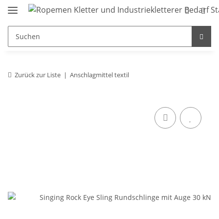
Zurück zur Liste
Anschlagmittel textil