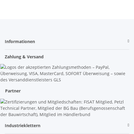
Informationen
Zahlung & Versand
Partner
Industrieklettern