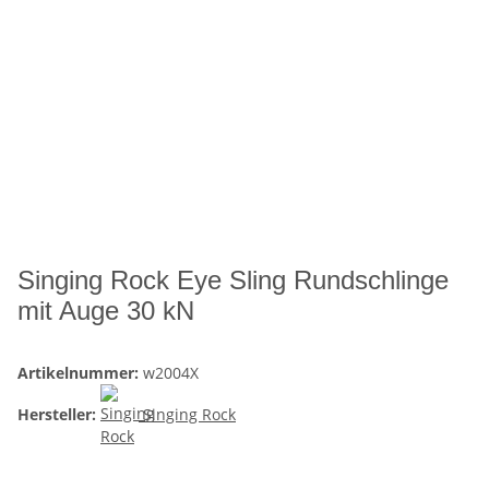
Singing Rock Eye Sling Rundschlinge
mit Auge 30 kN
Artikelnummer:
w2004X
Hersteller:
Singing Rock