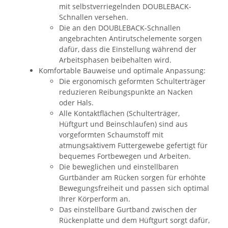
mit selbstverriegelnden DOUBLEBACK-
Schnallen versehen.
Die an den DOUBLEBACK-Schnallen
angebrachten Antirutschelemente sorgen
dafür, dass die Einstellung während der
Arbeitsphasen beibehalten wird.
Komfortable Bauweise und optimale Anpassung:
Die ergonomisch geformten Schulterträger
reduzieren Reibungspunkte an Nacken
oder Hals.
Alle Kontaktflächen (Schulterträger,
Hüftgurt und Beinschlaufen) sind aus
vorgeformten Schaumstoff mit
atmungsaktivem Futtergewebe gefertigt für
bequemes Fortbewegen und Arbeiten.
Die beweglichen und einstellbaren
Gurtbänder am Rücken sorgen für erhöhte
Bewegungsfreiheit und passen sich optimal
Ihrer Körperform an.
Das einstellbare Gurtband zwischen der
Rückenplatte und dem Hüftgurt sorgt dafür,