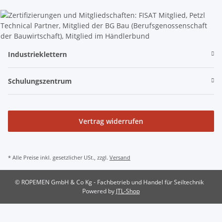
Industrieklettern
Schulungszentrum
Vertrag widerrufen
* Alle Preise inkl. gesetzlicher USt., zzgl.
Versand
© ROPEMEN GmbH & Co Kg - Fachbetrieb und Handel für Seiltechnik
Powered by
JTL-Shop