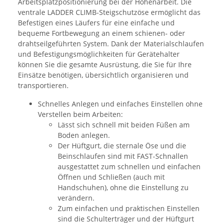
Arbeitsplatzpositionierung bei der Höhenarbeit. Die
ventrale LADDER CLIMB-Steigschutzöse ermöglicht das
Befestigen eines Läufers für eine einfache und
bequeme Fortbewegung an einem schienen- oder
drahtseilgeführten System. Dank der Materialschlaufen
und Befestigungsmöglichkeiten für Gerätehalter
können Sie die gesamte Ausrüstung, die Sie für Ihre
Einsätze benötigen, übersichtlich organisieren und
transportieren.
Schnelles Anlegen und einfaches Einstellen ohne
Verstellen beim Arbeiten:
Lässt sich schnell mit beiden Füßen am
Boden anlegen.
Der Hüftgurt, die sternale Öse und die
Beinschlaufen sind mit FAST-Schnallen
ausgestattet zum schnellen und einfachen
Öffnen und Schließen (auch mit
Handschuhen), ohne die Einstellung zu
verändern.
Zum einfachen und praktischen Einstellen
sind die Schulterträger und der Hüftgurt