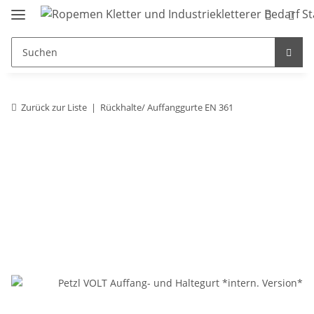
Zurück zur Liste
Rückhalte/ Auffanggurte EN 361