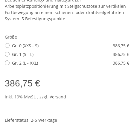
Arbeitsplatzpositionierung mit Steigschutzöse zur vertikalen
Fortbewegung an einem schienen- oder drahtseilgeführten
System. 5 Befestigungspunkte
Größe
Gr. 0 (XXS - S)
386,75 €
Gr. 1 (S - L)
386,75 €
Gr. 2 (L - XXL)
386,75 €
386,75 €
inkl. 19% MwSt. , zzgl.
Versand
Lieferstatus: 2-5 Werktage