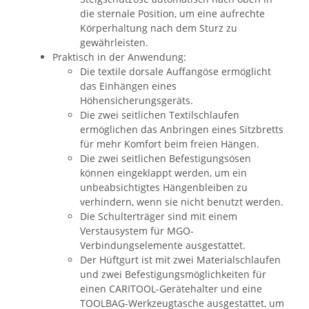
die sternale Position, um eine aufrechte
Körperhaltung nach dem Sturz zu
gewährleisten.
Praktisch in der Anwendung:
Die textile dorsale Auffangöse ermöglicht
das Einhängen eines
Höhensicherungsgeräts.
Die zwei seitlichen Textilschlaufen
ermöglichen das Anbringen eines Sitzbretts
für mehr Komfort beim freien Hängen.
Die zwei seitlichen Befestigungsösen
können eingeklappt werden, um ein
unbeabsichtigtes Hängenbleiben zu
verhindern, wenn sie nicht benutzt werden.
Die Schulterträger sind mit einem
Verstausystem für MGO-
Verbindungselemente ausgestattet.
Der Hüftgurt ist mit zwei Materialschlaufen
und zwei Befestigungsmöglichkeiten für
einen CARITOOL-Gerätehalter und eine
TOOLBAG-Werkzeugtasche ausgestattet, um