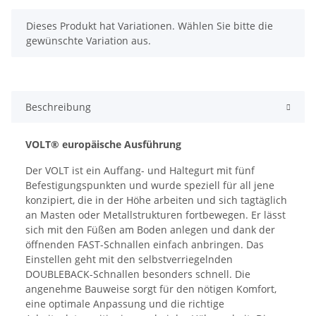
x
Dieses Produkt hat Variationen. Wählen Sie bitte die
gewünschte Variation aus.
Beschreibung
VOLT® europäische Ausführung
Der VOLT ist ein Auffang- und Haltegurt mit fünf
Befestigungspunkten und wurde speziell für all jene
konzipiert, die in der Höhe arbeiten und sich tagtäglich
an Masten oder Metallstrukturen fortbewegen. Er lässt
sich mit den Füßen am Boden anlegen und dank der
öffnenden FAST-Schnallen einfach anbringen. Das
Einstellen geht mit den selbstverriegelnden
DOUBLEBACK-Schnallen besonders schnell. Die
angenehme Bauweise sorgt für den nötigen Komfort,
eine optimale Anpassung und die richtige