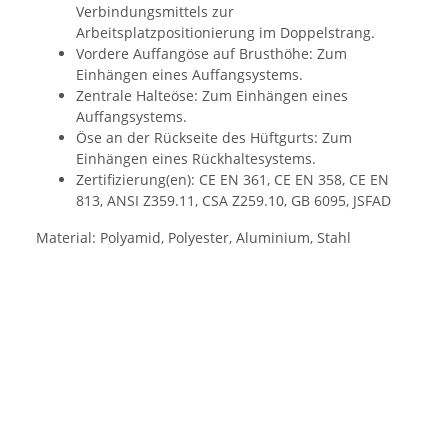
Verbindungsmittels zur
Arbeitsplatzpositionierung im Doppelstrang.
Vordere Auffangöse auf Brusthöhe: Zum
Einhängen eines Auffangsystems.
Zentrale Halteöse: Zum Einhängen eines
Auffangsystems.
Öse an der Rückseite des Hüftgurts: Zum
Einhängen eines Rückhaltesystems.
Zertifizierung(en): CE EN 361, CE EN 358, CE EN
813, ANSI Z359.11, CSA Z259.10, GB 6095, JSFAD
Material: Polyamid, Polyester, Aluminium, Stahl