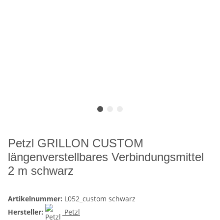
Petzl GRILLON CUSTOM
längenverstellbares Verbindungsmittel
2 m schwarz
Artikelnummer:
L052_custom schwarz
Hersteller:
Petzl