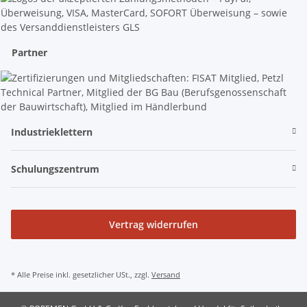
Partner
Industrieklettern
Schulungszentrum
Vertrag widerrufen
* Alle Preise inkl. gesetzlicher USt., zzgl.
Versand