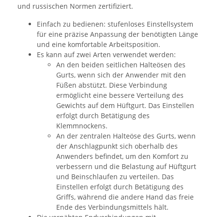
und russischen Normen zertifiziert.
Einfach zu bedienen: stufenloses Einstellsystem
für eine präzise Anpassung der benötigten Länge
und eine komfortable Arbeitsposition.
Es kann auf zwei Arten verwendet werden:
An den beiden seitlichen Halteösen des
Gurts, wenn sich der Anwender mit den
Füßen abstützt. Diese Verbindung
ermöglicht eine bessere Verteilung des
Gewichts auf dem Hüftgurt. Das Einstellen
erfolgt durch Betätigung des
Klemmnockens.
An der zentralen Halteöse des Gurts, wenn
der Anschlagpunkt sich oberhalb des
Anwenders befindet, um den Komfort zu
verbessern und die Belastung auf Hüftgurt
und Beinschlaufen zu verteilen. Das
Einstellen erfolgt durch Betätigung des
Griffs, während die andere Hand das freie
Ende des Verbindungsmittels hält.