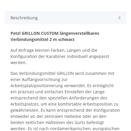
Beschreibung
Petzl GRILLON CUSTOM längenverstellbares
Verbindungsmittel 2 m schwarz
Auf Anfrage können Farben, Längen und die
Konfiguration der Karabiner individuell angepasst
werden.
Das Verbindungsmittel GRILLON wird zusammen mit
einer Auffangvorrichtung zur
Arbeitsplatzpositionierung verwendet. Es ermöglicht
ein präzises und einfaches Einstellen der Länge
entsprechend den speziellen Anforderungen des
Arbeitsplatzes, um eine komfortable Arbeitsposition zu
gewährleisten. Es kann entsprechend der Konfiguration
entweder an der zentralen Halteöse oder an den
beiden seitlichen Halteösen des Gurts befestigt
werden. Es ist nach nordamerikanischen, europäischen