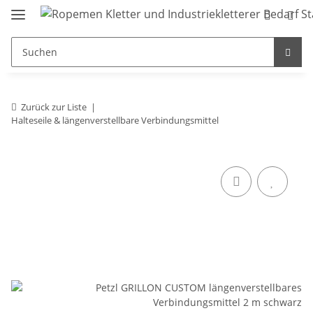
Zurück zur Liste
Halteseile & längenverstellbare Verbindungsmittel