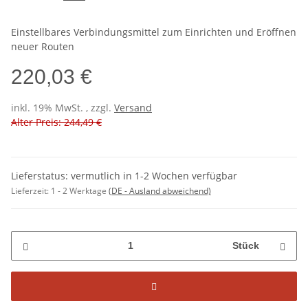
Einstellbares Verbindungsmittel zum Einrichten und Eröffnen
neuer Routen
220,03 €
inkl. 19% MwSt. , zzgl.
Versand
Alter Preis: 244,49 €
Lieferstatus: vermutlich in 1-2 Wochen verfügbar
Lieferzeit:
1 - 2 Werktage
(DE - Ausland abweichend)
Stück