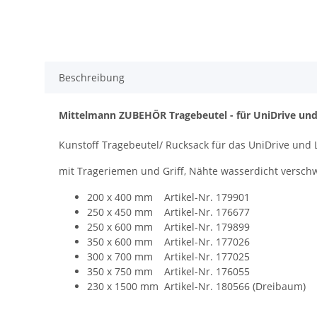
Beschreibung
Mittelmann ZUBEHÖR Tragebeutel - für UniDrive und
Kunstoff Tragebeutel/ Rucksack für das UniDrive und L
mit Trageriemen und Griff, Nähte wasserdicht verschw
200 x 400 mm Artikel-Nr. 179901
250 x 450 mm Artikel-Nr. 176677
250 x 600 mm Artikel-Nr. 179899
350 x 600 mm Artikel-Nr. 177026
300 x 700 mm Artikel-Nr. 177025
350 x 750 mm Artikel-Nr. 176055
230 x 1500 mm Artikel-Nr. 180566 (Dreibaum)