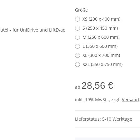
Größe
XS (200 x 400 mm)
S (250 x 450 mm)
M (250 x 600 mm)
L (350 x 600 mm)
XL (300 x 700 mm)
XXL (350 x 750 mm)
28,56 €
ab
inkl. 19% MwSt. , zzgl.
Versand
Lieferstatus: 5-10 Werktage