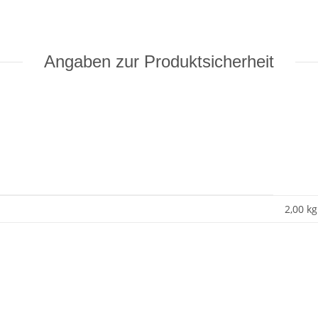
Angaben zur Produktsicherheit
2,00 kg