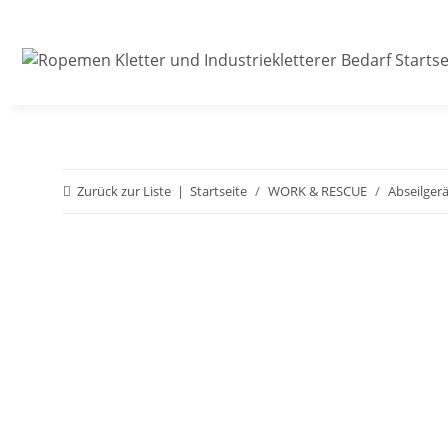
Zurück zur Liste
Startseite
WORK & RESCUE
Abseilger