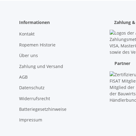
Informationen
Zahlung &
Kontakt
Ropemen Historie
Über uns
Partner
Zahlung und Versand
AGB
Datenschutz
Widerrufsrecht
Batteriegesetzhinweise
Impressum