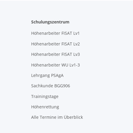
Schulungszentrum
Höhenarbeiter FISAT Lv1
Höhenarbeiter FISAT Lv2
Höhenarbeiter FISAT Lv3
Höhenarbeiter WU Lv1-3
Lehrgang PSAgA
Sachkunde BGG906
Trainingstage
Höhenrettung
Alle Termine im Überblick