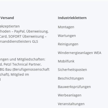
 Versand
Industrieklettern
Montagen
Wartungen
Reinigungen
Windernergieanlagen WEA
Mobilfunk
Sicherheitsposten
Beschichtungen
Bauwerksprüfungen
Werbeanlagen
Veranstaltungen