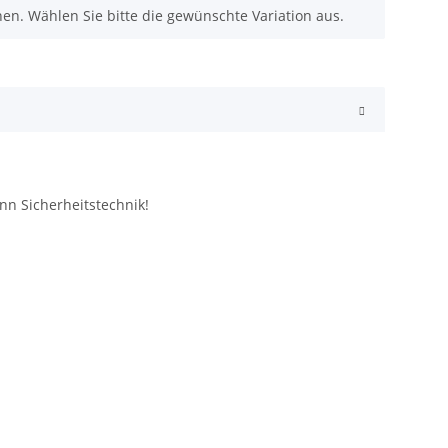
nen. Wählen Sie bitte die gewünschte Variation aus.
nn Sicherheitstechnik!