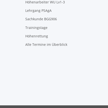
Höhenarbeiter WU Lv1-3
Lehrgang PSAgA
Sachkunde BGG906
Trainingstage
Höhenrettung
Alle Termine im Überblick