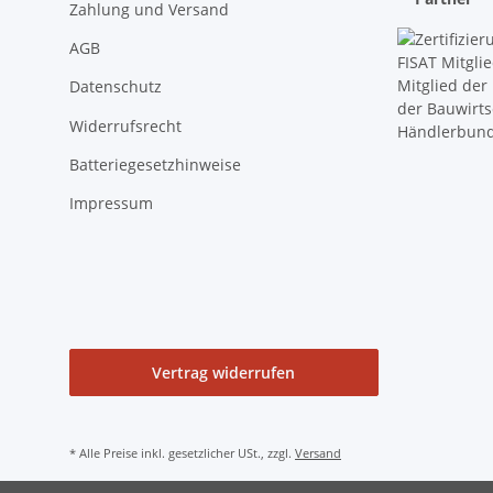
Zahlung und Versand
AGB
Datenschutz
Widerrufsrecht
Batteriegesetzhinweise
Impressum
Vertrag widerrufen
* Alle Preise inkl. gesetzlicher USt., zzgl.
Versand