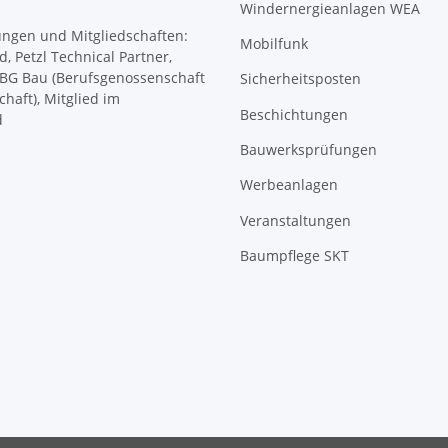
Windernergieanlagen WEA
Mobilfunk
Sicherheitsposten
Beschichtungen
Bauwerksprüfungen
Werbeanlagen
Veranstaltungen
Baumpflege SKT