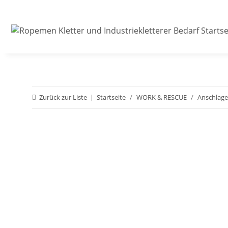
Zurück zur Liste
Startseite
WORK & RESCUE
Anschlage