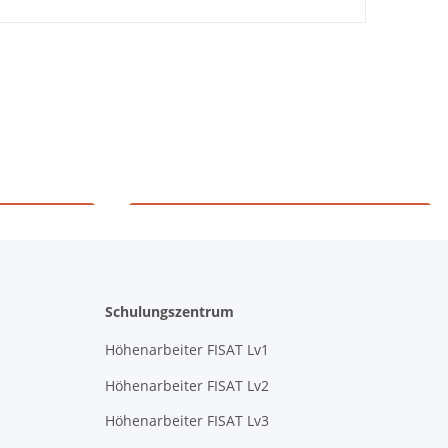
g
Höhenarbeiten
Schulungszentrum
Höhenarbeiter FISAT Lv1
Höhenarbeiter FISAT Lv2
Höhenarbeiter FISAT Lv3